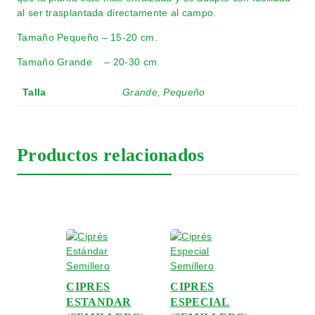
al ser trasplantada directamente al campo.
Tamaño Pequeño – 15-20 cm.
Tamaño Grande – 20-30 cm.
Talla
Grande, Pequeño
Productos relacionados
CIPRES
CIPRES
ESTANDAR
ESPECIAL